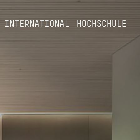
INTERNATIONAL
HOCHSCHULE