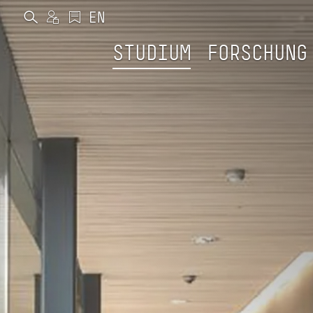
STUDIUM
FORSCHUNG