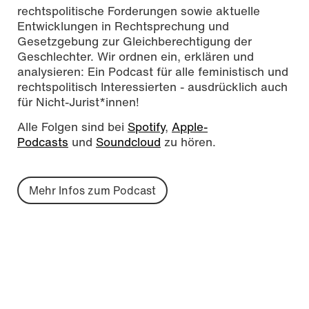
rechtspolitische Forderungen sowie aktuelle
Entwicklungen in Rechtsprechung und
Gesetzgebung zur Gleichberechtigung der
Geschlechter. Wir ordnen ein, erklären und
analysieren: Ein Podcast für alle feministisch und
rechtspolitisch Interessierten - ausdrücklich auch
für Nicht-Jurist*innen!
Alle Folgen sind bei
Spotify
,
Apple-
Podcasts
und
Soundcloud
zu hören.
Mehr Infos zum Podcast