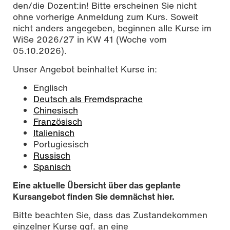
den/die Dozent:in! Bitte erscheinen Sie nicht
ohne vorherige Anmeldung zum Kurs. Soweit
nicht anders angegeben, beginnen alle Kurse im
WiSe 2026/27 in KW 41 (Woche vom
05.10.2026).
Unser Angebot beinhaltet Kurse in:
Englisch
Deutsch als Fremdsprache
Chinesisch
Französisch
Italienisch
Portugiesisch
Russisch
Spanisch
Eine aktuelle Übersicht über das geplante
Kursangebot finden Sie demnächst hier.
Bitte beachten Sie, dass das Zustandekommen
einzelner Kurse ggf. an eine