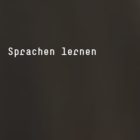
Sprachen lernen