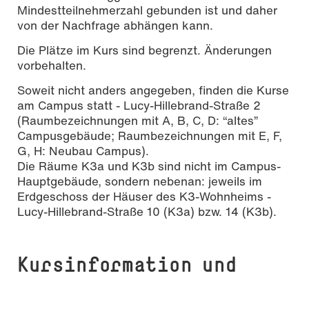
Mindestteilnehmerzahl gebunden ist und daher
von der Nachfrage abhängen kann.
Die Plätze im Kurs sind begrenzt. Änderungen
vorbehalten.
Soweit nicht anders angegeben, finden die Kurse
am Campus statt - Lucy-Hillebrand-Straße 2
(Raumbezeichnungen mit A, B, C, D: “altes”
Campusgebäude; Raumbezeichnungen mit E, F,
G, H: Neubau Campus).
Die Räume K3a und K3b sind nicht im Campus-
Hauptgebäude, sondern nebenan: jeweils im
Erdgeschoss der Häuser des K3-Wohnheims -
Lucy-Hillebrand-Straße 10 (K3a) bzw. 14 (K3b).
Kursinformation und
Belegungsverfahren