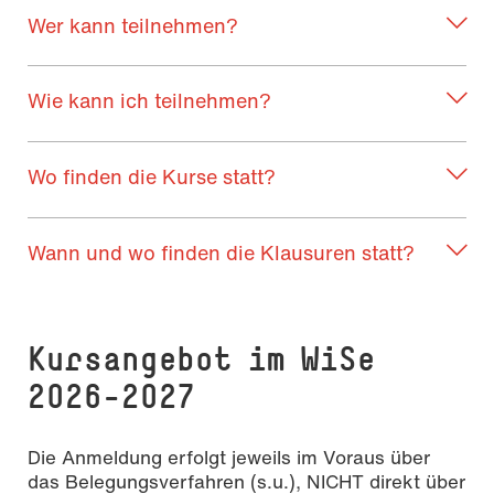
Wer kann teilnehmen?
Wie kann ich teilnehmen?
Wo finden die Kurse statt?
Wann und wo finden die Klausuren statt?
Kursangebot im WiSe
2026-2027
Die Anmeldung erfolgt jeweils im Voraus über
das Belegungsverfahren (s.u.), NICHT direkt über