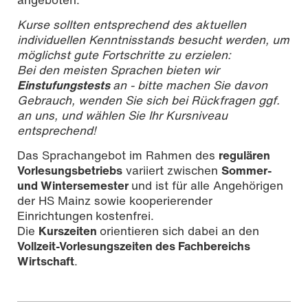
Kurse sollten entsprechend des aktuellen
individuellen Kenntnisstands besucht werden, um
möglichst gute Fortschritte zu erzielen:
Bei den meisten Sprachen bieten wir
Einstufungstests
an - bitte machen Sie davon
Gebrauch, wenden Sie sich bei Rückfragen ggf.
an uns, und wählen Sie Ihr Kursniveau
entsprechend!
Das Sprachangebot im Rahmen des
regulären
Vorlesungsbetriebs
variiert zwischen
Sommer-
und Wintersemester
und ist für alle Angehörigen
der HS Mainz sowie kooperierender
Einrichtungen
kostenfrei.
Die
Kurszeiten
orientieren sich dabei an den
Vollzeit-Vorlesungszeiten des Fachbereichs
Wirtschaft
.