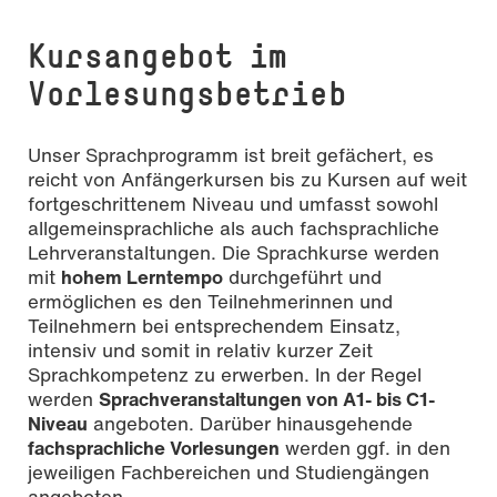
Kursangebot im
Vorlesungsbetrieb
Unser Sprachprogramm ist breit gefächert, es
reicht von Anfängerkursen bis zu Kursen auf weit
fortgeschrittenem Niveau und umfasst sowohl
allgemeinsprachliche als auch fachsprachliche
Lehrveranstaltungen. Die Sprachkurse werden
mit
hohem Lerntempo
durchgeführt und
ermöglichen es den Teilnehmerinnen und
Teilnehmern bei entsprechendem Einsatz,
intensiv und somit in relativ kurzer Zeit
Sprachkompetenz zu erwerben. In der Regel
werden
Sprachveranstaltungen von A1- bis C1-
Niveau
angeboten. Darüber hinausgehende
fachsprachliche Vorlesungen
werden ggf. in den
jeweiligen Fachbereichen und Studiengängen
angeboten.