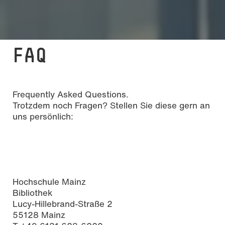
FAQ
Frequently Asked Questions.
Trotzdem noch Fragen? Stellen Sie diese gern an
uns persönlich:
Hochschule Mainz
Foto: ©Hochschule Mainz
Bibliothek
Lucy-Hillebrand-Straße 2
55128 Mainz