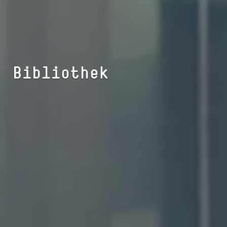
Bibliothek