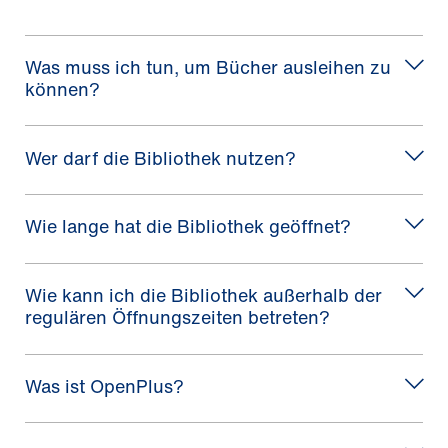
Was muss ich tun, um Bücher ausleihen zu
können?
Wer darf die Bibliothek nutzen?
Wie lange hat die Bibliothek geöffnet?
Wie kann ich die Bibliothek außerhalb der
regulären Öffnungszeiten betreten?
Was ist OpenPlus?