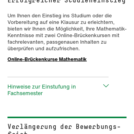
Um Ihnen den Einstieg ins Studium oder die
Vorbereitung auf eine Klausur zu erleichtern,
bieten wir Ihnen die Möglichkeit, Ihre Mathematik-
Kenntnisse mit zwei Online-Brückenkursen mit
fachrelevanten, passgenauen Inhalten zu
überprüfen und aufzufrischen.
Online-Brückenkurse Mathematik
Hinweise zur Einstufung in
Fachsemester
Verlängerung der Be­wer­bungs­