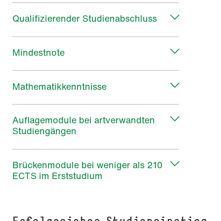
Qualifizierender Studienabschluss
Mindestnote
Mathematikkenntnisse
Auflagemodule bei artverwandten
Studiengängen
Brückenmodule bei weniger als 210
ECTS im Erststudium
Erfolgreicher Studieneinstieg