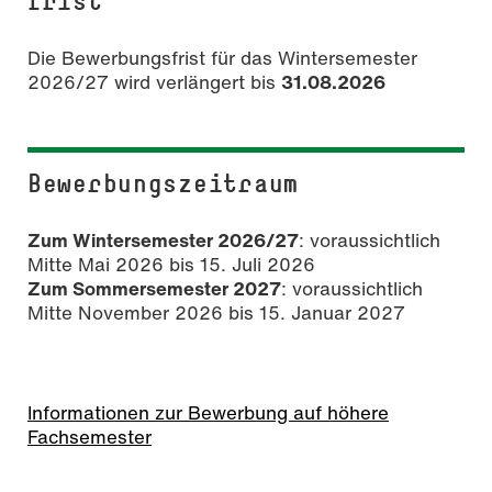
frist
Die Bewerbungsfrist für das Wintersemester
2026/27 wird verlängert bis
31.08.2026
Bewerbungszeitraum
Zum Wintersemester 2026/27
: voraussichtlich
Mitte Mai 2026 bis 15. Juli 2026
Zum Sommersemester 2027
: voraussichtlich
Mitte November 2026 bis 15. Januar 2027
Informationen zur Bewerbung auf höhere
Fachsemester