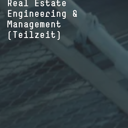
Real Estate
Engineering &
Management
(Teilzeit)