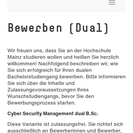
Toggle
navigati
Bewerben (Dual)
Wir freuen uns, dass Sie an der Hochschule
Mainz studieren wollen und heißen Sie herzlich
willkommen! Nachfolgend beschreiben wir, wie
Sie sich erfolgreich für Ihren dualen
Bachelorstudiengang bewerben. Bitte informieren
Sie sich über die Inhalte und
Zulassungsvoraussetzungen Ihres
Wunschstudiengangs, bevor Sie den
Bewerbungsprozess starten.
Cyber Security Management dual B.Sc.
Diese Variante ist zulassungsfrei. Sie richtet sich
ausschließlich an Bewerberinnen und Bewerber,