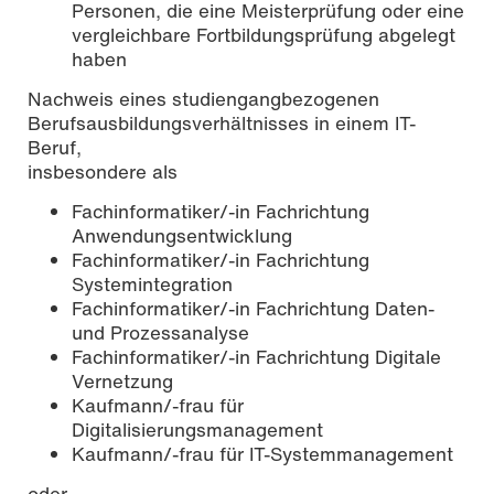
Personen, die eine Meisterprüfung oder eine
vergleichbare Fortbildungsprüfung abgelegt
haben
Nachweis eines studiengangbezogenen
Berufsausbildungsverhältnisses in einem IT-
Beruf,
insbesondere als
Fachinformatiker/-in Fachrichtung
Anwendungsentwicklung
Fachinformatiker/-in Fachrichtung
Systemintegration
Fachinformatiker/-in Fachrichtung Daten-
und Prozessanalyse
Fachinformatiker/-in Fachrichtung Digitale
Vernetzung
Kaufmann/-frau für
Digitalisierungsmanagement
Kaufmann/-frau für IT-Systemmanagement
oder