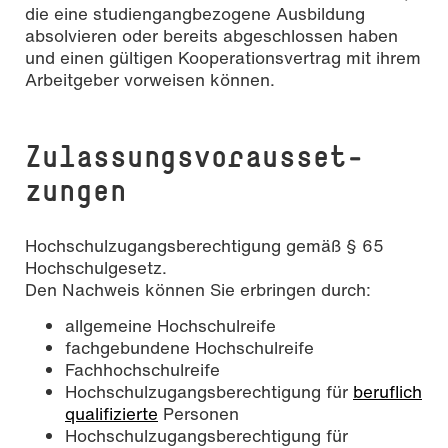
die eine studiengangbezogene Ausbildung
absolvieren oder bereits abgeschlossen haben
und einen gültigen Kooperationsvertrag mit ihrem
Arbeitgeber vorweisen können.
Zu­las­sungs­vor­aus­set­
zungen
Hochschulzugangsberechtigung gemäß § 65
Hochschulgesetz.
Den Nachweis können Sie erbringen durch:
allgemeine Hochschulreife
fachgebundene Hochschulreife
Fachhochschulreife
Hochschulzugangsberechtigung für
beruflich
qualifizierte
Personen
Hochschulzugangsberechtigung für