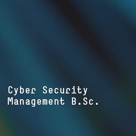
Cyber Security
Management B.Sc.