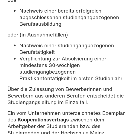
Nachweis einer bereits erfolgreich
abgeschlossenen studiengangbezogenen
Berufsausbildung
oder (in Ausnahmefällen)
Nachweis einer studiengangbezogenen
Berufstätigkeit
Verpflichtung zur Absolvierung einer
mindestens 30-wöchigen
studiengangbezogenen
Praktikantentätigkeit im ersten Studienjahr
Über die Zulassung von Bewerberinnen und
Bewerbern aus anderen Berufen entscheidet die
Studiengangsleitung im Einzelfall.
Ein vom Unternehmen unterzeichnetes Exemplar
des
Kooperationsvertrags
zwischen dem
Arbeitgeber der Studierenden bzw. des
Studierenden und der Hochschule Mainz