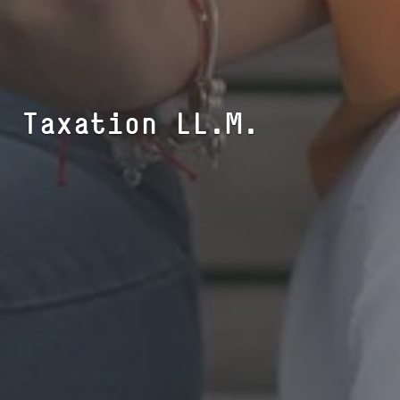
Taxation LL.M.