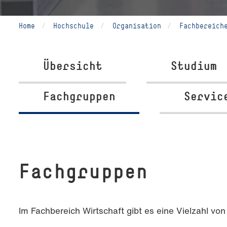
Home
Hochschule
Organisation
Fachbereich
Übersicht
Studium
Fachgruppen
Servic
Fachgruppen
Im Fachbereich Wirtschaft gibt es eine Vielzahl v