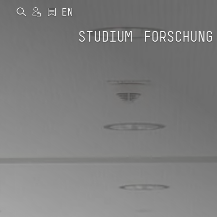
STUDIUM
FORSCHUNG