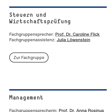
Steuern und
Wirtschaftsprüfung
Fachgruppensprecher:
Prof. Dr. Caroline Flick
Fachgruppenassistenz:
Julia Löwenstein
Zur Fachgruppe
Management
Fachgruppensprecherin:
Prof. Dr. Anna Rosinus