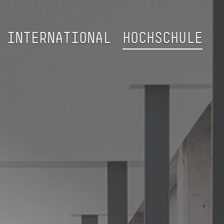
INTERNATIONAL
HOCHSCHULE