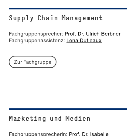
Supply Chain Management
Fachgruppensprecher:
Prof. Dr. Ulrich Berbner
Fachgruppenassistenz:
Lena Dufleaux
Zur Fachgruppe
Marketing und Medien
Fachgruppensprecherin:
Prof. Dr. Isabelle