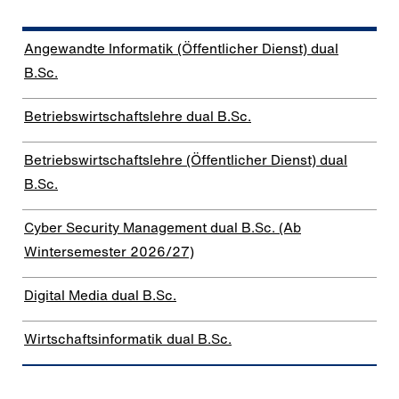
Angewandte Informatik (Öffentlicher Dienst) dual
B.Sc.
Betriebswirtschaftslehre dual B.Sc.
Betriebswirtschaftslehre (Öffentlicher Dienst) dual
B.Sc.
Cyber Security Management dual B.Sc. (Ab
Wintersemester 2026/27)
Digital Media dual B.Sc.
Wirtschaftsinformatik dual B.Sc.