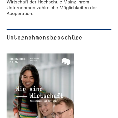
Wirtschaft der Hochschule Mainz Ihrem
Unternehmen zahlreiche Möglichkeiten der
Kooperation:
Unternehmensbroschüre