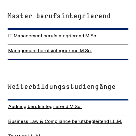
Master berufsintegrierend
IT Management berufsintegrierend M.Sc.
Management berufsintegrierend M.Sc.
Weiterbildungsstudiengänge
Auditing berufsintegrierend M.Sc.
Business Law & Compliance berufsbegleitend LL.M.