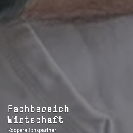
Fach­be­reich
Wirtschaft
Kooperationspartner