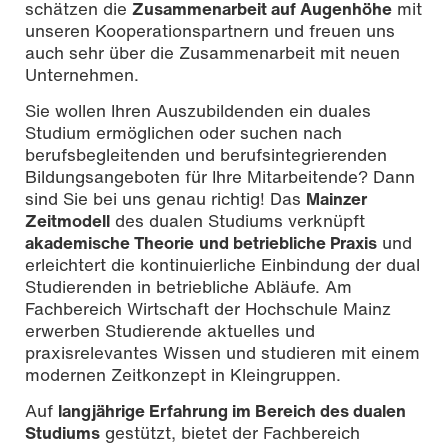
schätzen die
Zusammenarbeit auf Augenhöhe
mit
unseren Kooperationspartnern und freuen uns
auch sehr über die Zusammenarbeit mit neuen
Unternehmen.
Sie wollen Ihren Auszubildenden ein duales
Studium ermöglichen oder suchen nach
berufsbegleitenden und berufsintegrierenden
Bildungsangeboten für Ihre Mitarbeitende? Dann
sind Sie bei uns genau richtig! Das
Mainzer
Zeitmodell
des dualen Studiums verknüpft
akademische Theorie
und betriebliche Praxis
und
erleichtert die kontinuierliche Einbindung der dual
Studierenden in betriebliche Abläufe. Am
Fachbereich Wirtschaft der Hochschule Mainz
erwerben Studierende aktuelles und
praxisrelevantes Wissen und studieren mit einem
modernen Zeitkonzept in Kleingruppen.
Auf
langjährige Erfahrung im Bereich des dualen
Studiums
gestützt, bietet der Fachbereich