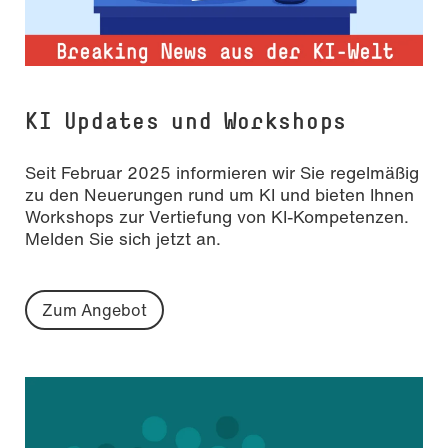
KI Updates und Workshops
Seit Februar 2025 informieren wir Sie regelmäßig
zu den Neuerungen rund um KI und bieten Ihnen
Workshops zur Vertiefung von KI-Kompetenzen.
Melden Sie sich jetzt an.
Zum Angebot