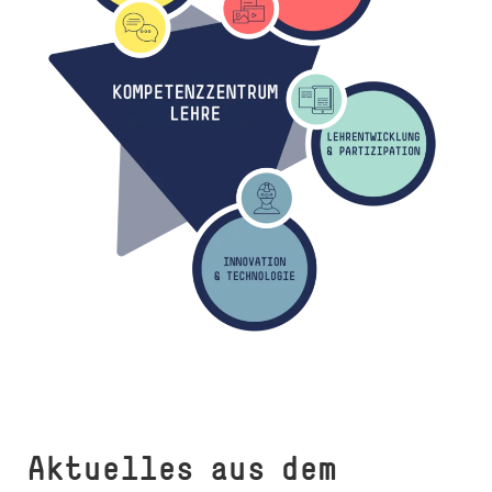
Aktuelles aus dem