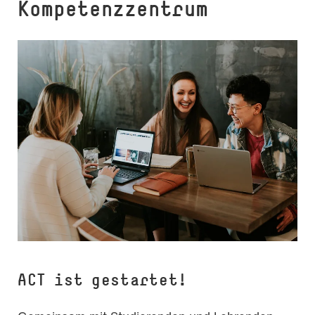
Kompetenzzentrum
ACT ist gestartet!