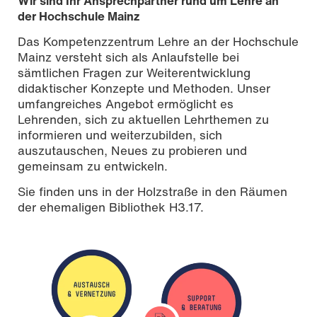
Wir sind Ihr Ansprechpartner rund um Lehre an
der Hochschule Mainz
Das Kompetenzzentrum Lehre an der Hochschule
Mainz versteht sich als Anlaufstelle bei
sämtlichen Fragen zur Weiterentwicklung
didaktischer Konzepte und Methoden. Unser
umfangreiches Angebot ermöglicht es
Lehrenden, sich zu aktuellen Lehrthemen zu
informieren und weiterzubilden, sich
auszutauschen, Neues zu probieren und
gemeinsam zu entwickeln.
Sie finden uns in der Holzstraße in den Räumen
der ehemaligen Bibliothek H3.17.