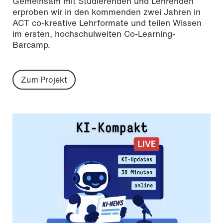
Gemeinsam mit Studierenden und Lehrenden
erproben wir in den kommenden zwei Jahren in
ACT co-kreative Lehrformate und teilen Wissen
im ersten, hochschulweiten Co-Learning-
Barcamp.
Zum Projekt