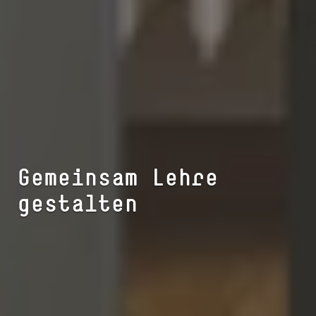
Gemeinsam Lehre
gestalten