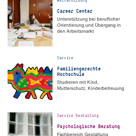
Weiterbildung
Career Center
Unterstützung bei beruflicher
Orien­tierung und Übergang in
den Arbeitsmarkt
Service
Familiengerechte
Hochschule
Studieren mit Kind,
Mutterschutz, Kinderbetreuung
Service Gestaltung
Psychologische Beratung
Fachbereich Gestaltung