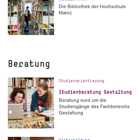
Die Bibliothek der Hochschule
Mainz
Beratung
Studienorientierung
Studienberatung Gestaltung
Beratung rund um die
Studiengänge des Fachbereichs
Gestaltung