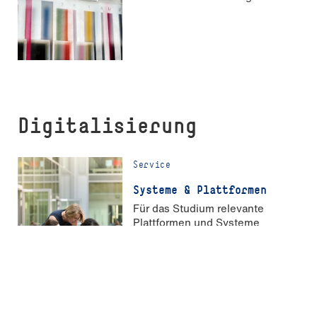
Digitalisierung
Service
Systeme & Plattformen
Für das Studium relevante
Plattformen und Systeme
Service