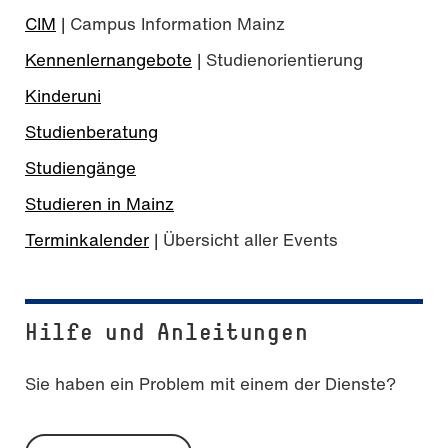
CIM
| Campus Information Mainz
Kennenlernangebote
| Studienorientierung
Kinderuni
Studienberatung
Foto: Angelika Stehle / © Hochschule Mainz
Studiengänge
Studieren in Mainz
Terminkalender
| Übersicht aller Events
Hilfe und Anleitungen
Sie haben ein Problem mit einem der Dienste?