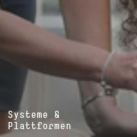
Systeme &
Plattformen