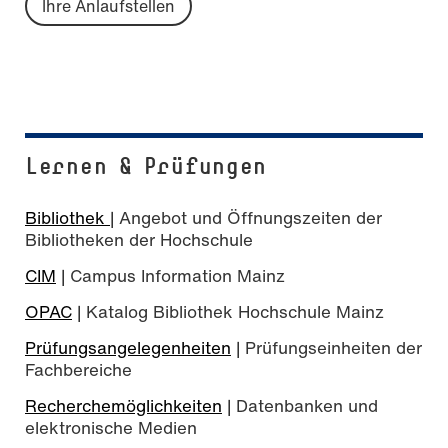
Ihre Anlaufstellen
Lernen & Prüfungen
Bibliothek
| Angebot und Öffnungszeiten der
Bibliotheken der Hochschule
CIM
| Campus Information Mainz
OPAC
| Katalog Bibliothek Hochschule Mainz
Prüfungsangelegenheiten
| Prüfungseinheiten der
Fachbereiche
Recherchemöglichkeiten
| Datenbanken und
elektronische Medien