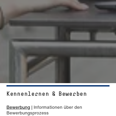
Kennenlernen & Bewerben
Bewerbung
| Informationen über den
Bewerbungsprozess