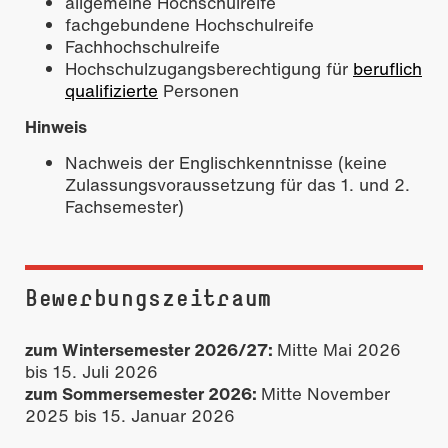
allgemeine Hochschulreife
fachgebundene Hochschulreife
Fachhochschulreife
Hochschulzugangsberechtigung für
beruflich
qualifizierte
Personen
Hinweis
Nachweis der Englischkenntnisse (keine
Zulassungsvoraussetzung für das 1. und 2.
Fachsemester)
Bewerbungszeitraum
zum Wintersemester 2026/27:
Mitte Mai 2026
bis 15. Juli 2026
zum Sommersemester 2026:
Mitte November
2025 bis 15. Januar 2026