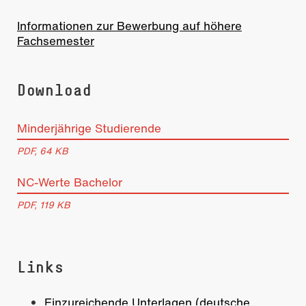
Informationen zur Bewerbung auf höhere
Fachsemester
Download
Minderjährige Studierende
PDF, 64 KB
NC-Werte Bachelor
PDF, 119 KB
Links
Einzureichende Unterlagen (deutsche