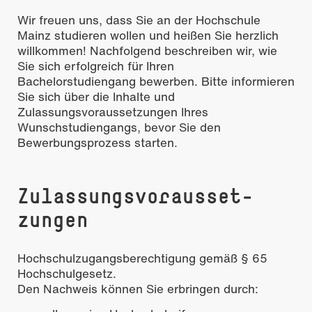
Wir freuen uns, dass Sie an der Hochschule
Mainz studieren wollen und heißen Sie herzlich
willkommen! Nachfolgend beschreiben wir, wie
Sie sich erfolgreich für Ihren
Bachelorstudiengang bewerben. Bitte informieren
Sie sich über die Inhalte und
Zulassungsvoraussetzungen Ihres
Wunschstudiengangs, bevor Sie den
Bewerbungsprozess starten.
Zu­las­sungs­vor­aus­set­
zungen
Hochschulzugangsberechtigung gemäß § 65
Hochschulgesetz.
Den Nachweis können Sie erbringen durch: