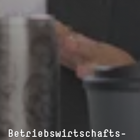
Betriebs­wirtschafts­