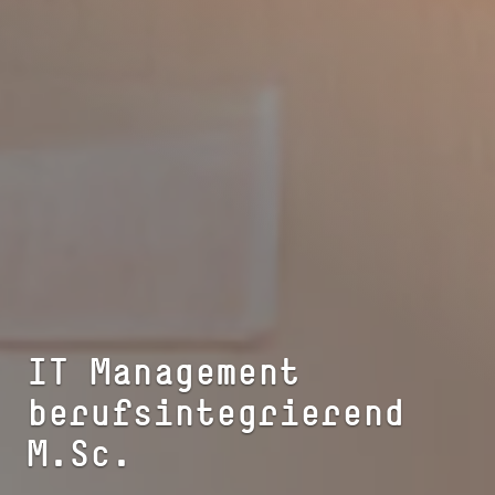
IT Management
berufsintegrierend
M.Sc.