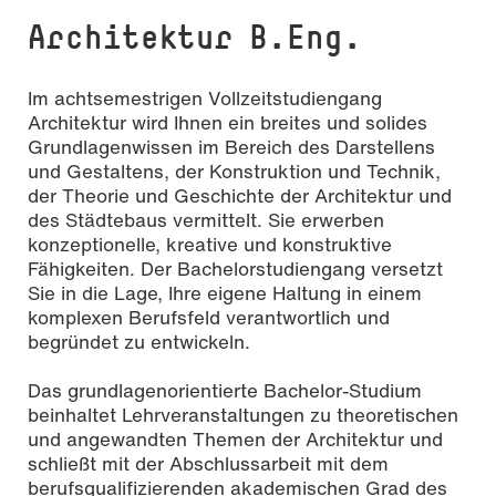
Ar­chi­tek­tur B.Eng.
Im achtsemestrigen Vollzeitstudiengang
Architektur wird Ihnen ein breites und solides
Grundlagenwissen im Bereich des Darstellens
und Gestaltens, der Konstruktion und Technik,
der Theorie und Geschichte der Architektur und
des Städtebaus vermittelt. Sie erwerben
konzeptionelle, kreative und konstruktive
Fähigkeiten. Der Bachelorstudiengang versetzt
Sie in die Lage, Ihre eigene Haltung in einem
komplexen Berufsfeld verantwortlich und
begründet zu entwickeln.
Das grundlagenorientierte Bachelor-Studium
beinhaltet Lehrveranstaltungen zu theoretischen
und angewandten Themen der Architektur und
schließt mit der Abschlussarbeit mit dem
berufsqualifizierenden akademischen Grad des