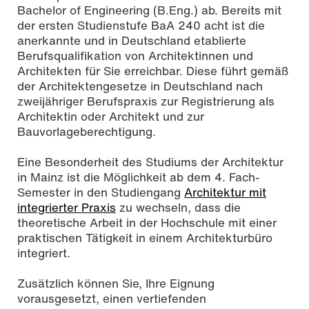
Bachelor of Engineering (B.Eng.) ab. Bereits mit
der ersten Studienstufe BaA 240 acht ist die
anerkannte und in Deutschland etablierte
Berufsqualifikation von Architektinnen und
Architekten für Sie erreichbar. Diese führt gemäß
der Architektengesetze in Deutschland nach
zweijähriger Berufspraxis zur Registrierung als
Architektin oder Architekt und zur
Bauvorlageberechtigung.
Eine Besonderheit des Studiums der Architektur
in Mainz ist die Möglichkeit ab dem 4. Fach-
Semester in den Studiengang
Ar­chi­tek­tur mit
integrierter Praxis
zu wechseln, dass die
theoretische Arbeit in der Hochschule mit einer
praktischen Tätigkeit in einem Architekturbüro
integriert.
Zusätzlich können Sie, Ihre Eignung
vorausgesetzt, einen vertiefenden