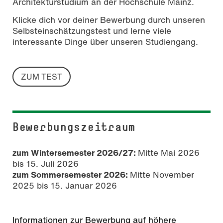
Architekturstudium an der Hochschule Mainz.
Klicke dich vor deiner Bewerbung durch unseren
Selbsteinschätzungstest und lerne viele
interessante Dinge über unseren Studiengang.
ZUM TEST
Bewerbungszeitraum
zum Wintersemester 2026/27:
Mitte Mai 2026
bis 15. Juli 2026
zum Sommersemester 2026:
Mitte November
2025 bis 15. Januar 2026
Informationen zur Bewerbung auf höhere