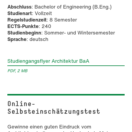
Abschluss
: Bachelor of Engineering (B.Eng.)
Studienart
: Vollzeit
Regelstudienzeit
: 8 Semester
ECTS-Punkte
: 240
Studienbeginn
: Sommer- und Wintersemester
Sprache
: deutsch
Studiengangsflyer Architektur BaA
PDF, 2 MB
Online-
Selbsteinschätzungstest
Gewinne einen guten Eindruck vom