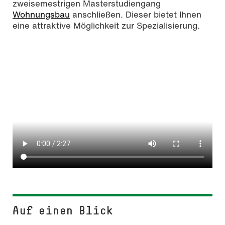
zweisemestrigen Masterstudiengang
Wohnungsbau
anschließen. Dieser bietet Ihnen
eine attraktive Möglichkeit zur Spezialisierung.
Auf einen Blick