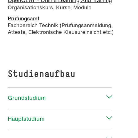
OpenOLAT
Online Learning And Training
–
Organisationskurs, Kurse, Module
Prüfungsamt
Fachbereich Technik (Prüfungsanmeldung,
Atteste, Elektronische Klausureinsicht etc.)
Studienaufbau
Grundstudium
Hauptstudium