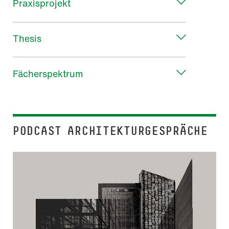
Praxisprojekt
Thesis
Fächerspektrum
PODCAST ARCHITEKTURGESPRÄCHE