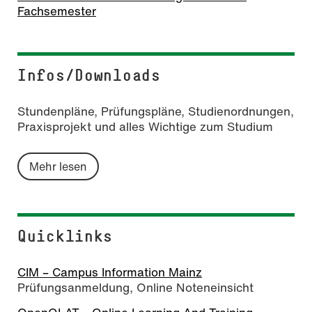
Fachsemester
Infos/Downloads
Stundenpläne, Prüfungspläne, Studienordnungen,
Praxisprojekt und alles Wichtige zum Studium
Mehr lesen
Quicklinks
CIM – Campus Information Mainz
Prüfungsanmeldung, Online Noteneinsicht