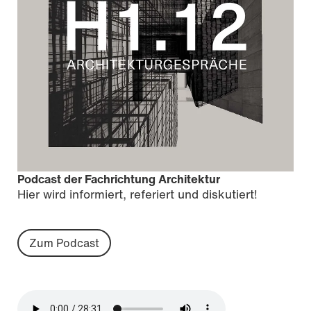
Podcast der Fachrichtung Architektur
Hier wird informiert, referiert und diskutiert!
Zum Podcast