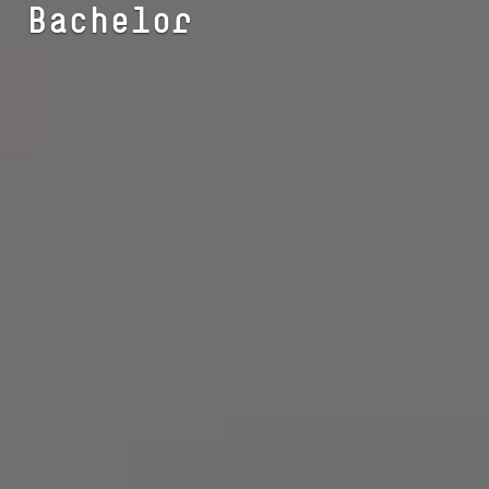
Bachelor