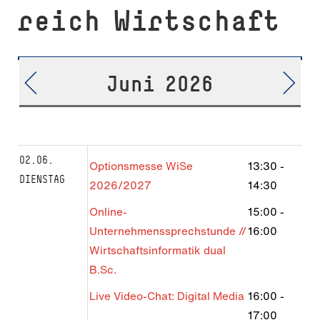
reich Wirtschaft
Juni 2026
02.06.
Optionsmesse WiSe
13:30
-
DIENSTAG
2026/2027
14:30
Online-
15:00
-
Unternehmenssprechstunde //
16:00
Wirtschaftsinformatik dual
B.Sc.
Live Video-Chat: Digital Media
16:00
-
17:00