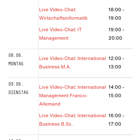
Live Video-Chat:
18:00
-
Wirtschaftsinformatik
19:00
Live Video-Chat: IT
19:00
-
Management
20:00
08.06.
Live Video-Chat: International
12:00
-
MONTAG
Business M.A.
13:00
09.06.
Live Video-Chat: International
14:00
-
DIENSTAG
Management Franco-
15:00
Allemand
Live Video-Chat: International
16:00
-
Business B.Sc.
17:00