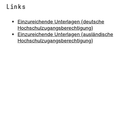
Links
Einzureichende Unterlagen (deutsche
Hochschulzugangsberechtigung)
Einzureichende Unterlagen (ausländische
Hochschulzugangsberechtigung)