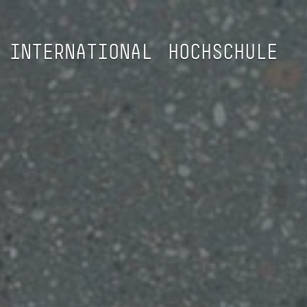
INTERNATIONAL
HOCHSCHULE