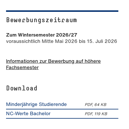
Bewerbungszeitraum
Zum Wintersemester 2026/27
voraussichtlich Mitte Mai 2026 bis 15. Juli 2026
Informationen zur Bewerbung auf höhere
Fachsemester
Download
Minderjährige Studierende
PDF, 64 KB
NC-Werte Bachelor
PDF, 119 KB