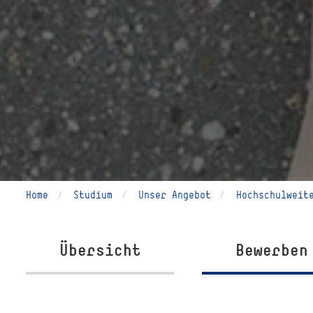
Home
Studium
Unser Angebot
Hochschulweit
Übersicht
Bewerben