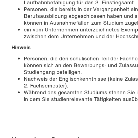
Laufbahnbefähigung für das 3. Einstiegsamt
Personen, die bereits in der Vergangenheit ei
Berufsausbildung abgeschlossen haben und sich
können in Ausnahmefällen zum Studium zuge
ein vom Unternehmen unterzeichnetes Exempl
zwischen dem Unternehmen und der Hochsch
Hinweis
Personen, die den schulischen Teil der Fachh
können sich an den Bewerbungs- und Zulassu
Studiengang beteiligen.
Nachweis der Englischkenntnisse (keine Zula
2. Fachsemester).
Während des gesamten Studiums stehen Sie in
in dem Sie studienrelevante Tätigkeiten ausüb