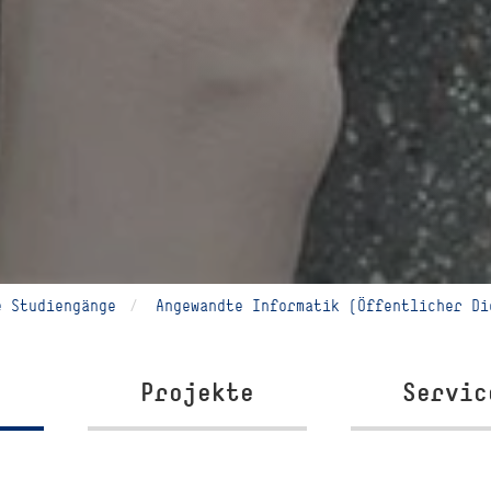
e Studiengänge
Angewandte Informatik (Öffentlicher Di
Projekte
Servic