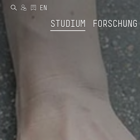
STUDIUM
FORSCHUNG