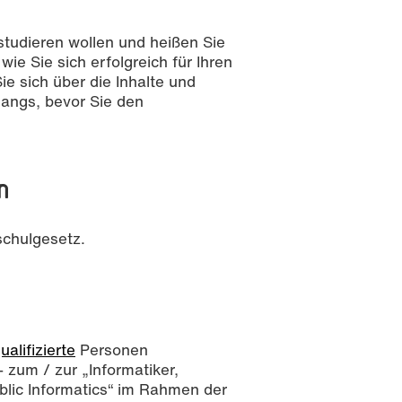
studieren wollen und heißen Sie
ie Sie sich erfolgreich für Ihren
e sich über die Inhalte und
angs, bevor Sie den
n
chulgesetz.
ualifizierte
Personen
 zum / zur „Informatiker,
ublic Informatics“ im Rahmen der