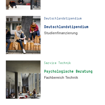
Deutschlandstipendium
Deutschland­stipendium
Studienfinanzierung
Service Technik
Psychologische Beratung
Fachbereich Technik