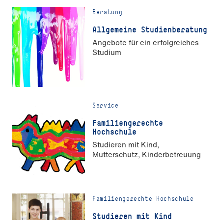
Beratung
Allgemeine Studienberatung
Angebote für ein erfolgreiches
Studium
Service
Familiengerechte
Hochschule
Studieren mit Kind,
Mutterschutz, Kinderbetreuung
Familiengerechte Hochschule
Studieren mit Kind