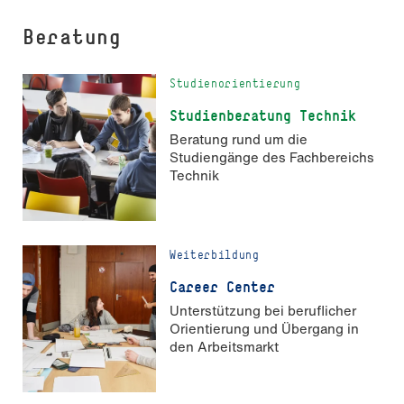
Beratung
Studienorientierung
Studienberatung Technik
Beratung rund um die
Studiengänge des Fachbereichs
Technik
Weiterbildung
Career Center
Unterstützung bei beruflicher
Orien­tierung und Übergang in
den Arbeitsmarkt