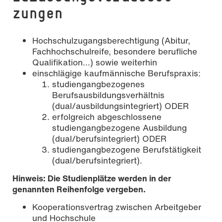
zungen
Hochschulzugangsberechtigung (Abitur,
Fachhochschulreife, besondere berufliche
Qualifikation...) sowie weiterhin
einschlägige kaufmännische Berufspraxis:
studiengangbezogenes
Berufsausbildungsverhältnis
(dual/ausbildungsintegriert) ODER
erfolgreich abgeschlossene
studiengangbezogene Ausbildung
(dual/berufsintegriert) ODER
studiengangbezogene Berufstätigkeit
(dual/berufsintegriert).
Hinweis: Die Studienplätze werden in der
genannten Reihenfolge vergeben.
Kooperationsvertrag zwischen Arbeitgeber
und Hochschule