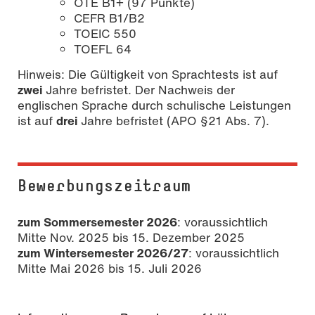
OTE B1+ (97 Punkte)
CEFR B1/B2
TOEIC 550
TOEFL 64
Hinweis: Die Gültigkeit von Sprachtests ist auf
zwei
Jahre befristet. Der Nachweis der
englischen Sprache durch schulische Leistungen
ist auf
drei
Jahre befristet (APO §21 Abs. 7).
Bewerbungszeitraum
zum Sommersemester 2026
: voraussichtlich
Mitte Nov. 2025 bis 15. Dezember 2025
zum Wintersemester 2026/27
: voraussichtlich
Mitte Mai 2026 bis 15. Juli 2026