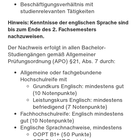
Beschäftigungsverhältnis mit
studienrelevanten Tätigkeiten
Hinweis: Kenntnisse der englischen Sprache sind
bis zum Ende des 2. Fachsemesters
nachzuweisen.
Der Nachweis erfolgt in allen Bachelor-
Studiengängen gemäß Allgemeiner
Prüfungsordnung (APO) §21, Abs. 7 durch:
Allgemeine oder fachgebundene
Hochschulreife mit
Grundkurs Englisch: mindestens gut
(10 Notenpunkte)
Leistungskurs Englisch: mindestens
befriedigend (7 Notenpunkte)
Fachhochschulreife: Englisch mindestens
gut (10 Notenpunkte)
Englische Sprachnachweise, mindestens
OOPT B1+ (50 Punkte)