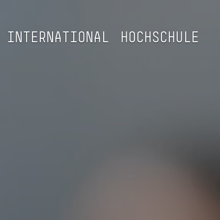
INTERNATIONAL
HOCHSCHULE