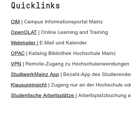
Quicklinks
CIM
| Campus Informationsportal Mainz
OpenOLAT
| Online Learning and Training
Webmailer
| E-Mail und Kalender
OPAC
| Katalog Bibliothek Hochschule Mainz
VPN
| Remote-Zugang zu Hochschulanwendungen
StudiwerkMainz App
| Bezahl-App des Studierend
Klausureinsicht
| Zugang nur an der Hochschule od
Studentische Arbeitsplätze
| Arbeitsplatzbuchung 