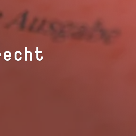
recht