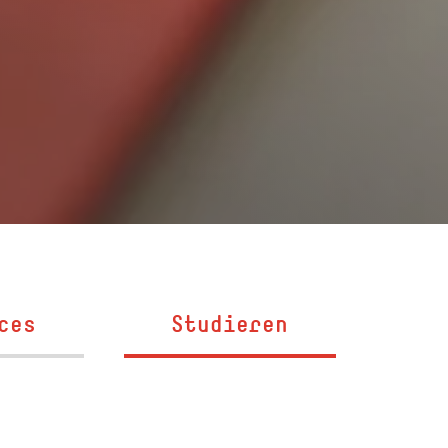
ces
Studieren