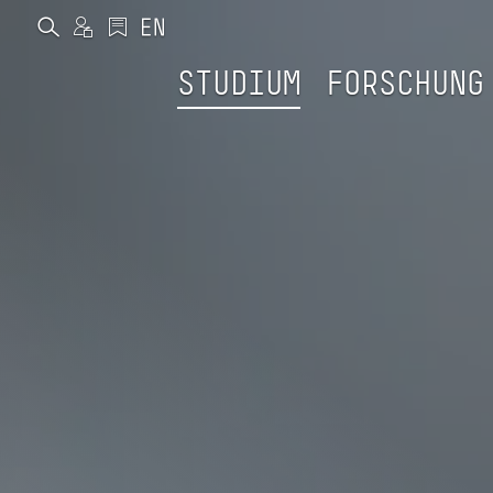
STUDIUM
FORSCHUNG