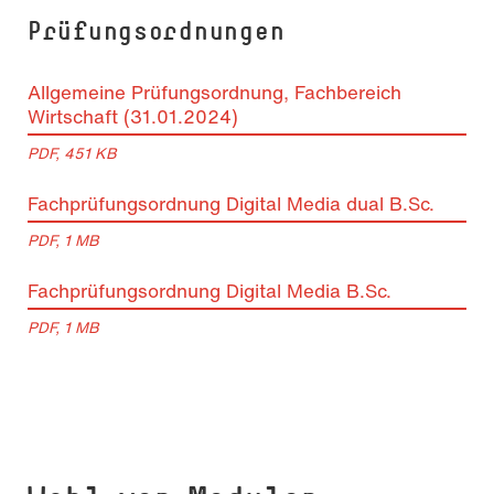
Prüfungsordnungen
Allgemeine Prüfungsordnung, Fachbereich
Wirtschaft (31.01.2024)
PDF, 451 KB
Fachprüfungsordnung Digital Media dual B.Sc.
PDF, 1 MB
Fachprüfungsordnung Digital Media B.Sc.
PDF, 1 MB