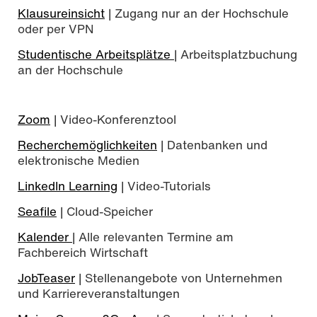
Klausureinsicht
| Zugang nur an der Hochschule
oder per VPN
Studentische Arbeitsplätze
| Arbeitsplatzbuchung
an der Hochschule
Zoom
| Video-Konferenztool
Recherchemöglichkeiten
| Datenbanken und
elektronische Medien
LinkedIn Learning
| Video-Tutorials
Seafile
| Cloud-Speicher
Kalender
| Alle relevanten Termine am
Fachbereich Wirtschaft
JobTeaser
| Stellenangebote von Unternehmen
und Karriereveranstaltungen