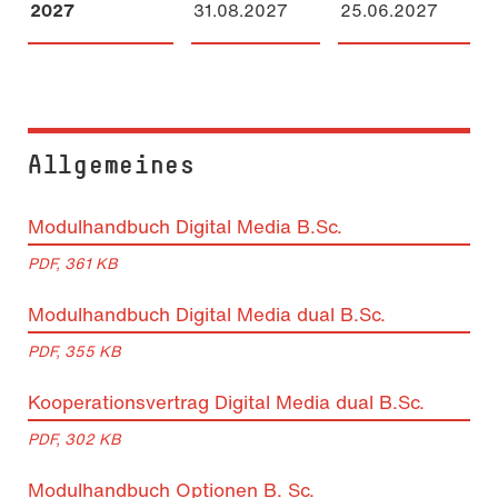
2027
31.08.2027
25.06.2027
Allgemeines
Modulhandbuch Digital Media B.Sc.
PDF, 361 KB
Modulhandbuch Digital Media dual B.Sc.
PDF, 355 KB
Kooperationsvertrag Digital Media dual B.Sc.
PDF, 302 KB
Modulhandbuch Optionen B. Sc.