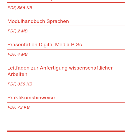
PDF, 866 KB
Modulhandbuch Sprachen
PDF, 2 MB
Präsentation Digital Media B.Sc.
PDF, 4 MB
Leitfaden zur Anfertigung wissenschaftlicher
Arbeiten
PDF, 355 KB
Praktikumshinweise
PDF, 73 KB