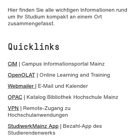
Hier finden Sie alle wichtigen Informationen rund
um Ihr Studium kompakt an einem Ort
zusammengefasst.
Quicklinks
CIM
| Campus Informationsportal Mainz
OpenOLAT
| Online Learning and Training
Webmailer
| E-Mail und Kalender
OPAC
| Katalog Bibliothek Hochschule Mainz
VPN
| Remote-Zugang zu
Hochschulanwendungen
StudiwerkMainz App
| Bezahl-App des
Studierendenwerks