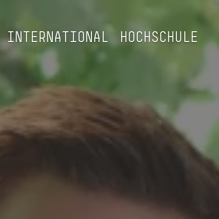
INTERNATIONAL
HOCHSCHULE