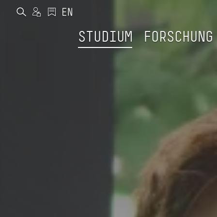
STUDIUM
FORSCHUNG