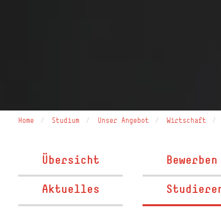
Home
Studium
Unser Angebot
Wirtschaft
Übersicht
Bewerben
Aktuelles
Studiere