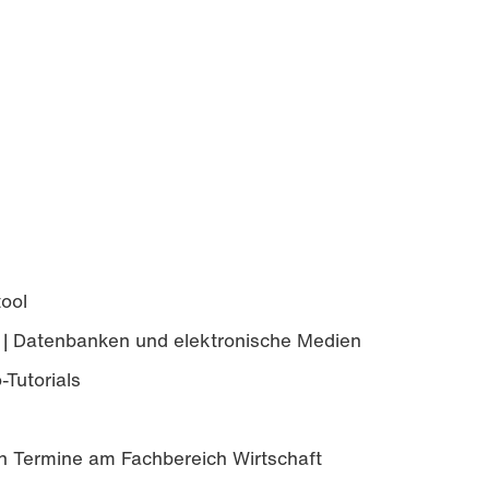
ool
| Datenbanken und elektronische Medien
-Tutorials
ten Termine am Fachbereich Wirtschaft