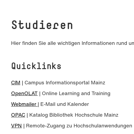
Studieren
Hier finden Sie alle wichtigen Informationen run
Quicklinks
CIM
| Campus Informationsportal Mainz
OpenOLAT
| Online Learning and Training
Webmailer
| E-Mail und Kalender
OPAC
| Katalog Bibliothek Hochschule Mainz
VPN
| Remote-Zugang zu Hochschulanwendungen