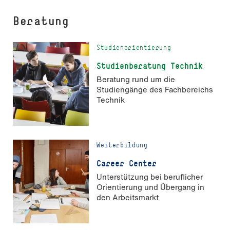
Beratung
Studienorientierung
Studienberatung Technik
Beratung rund um die
Studiengänge des Fachbereichs
Technik
Weiterbildung
Career Center
Unterstützung bei beruflicher
Orien­tierung und Übergang in
den Arbeitsmarkt