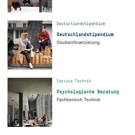
Deutschlandstipendium
Deutschland­stipendium
Studienfinanzierung
Service Technik
Psychologische Beratung
Fachbereich Technik