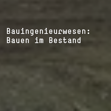
Bauingenieurwesen:
Bauen im Bestand