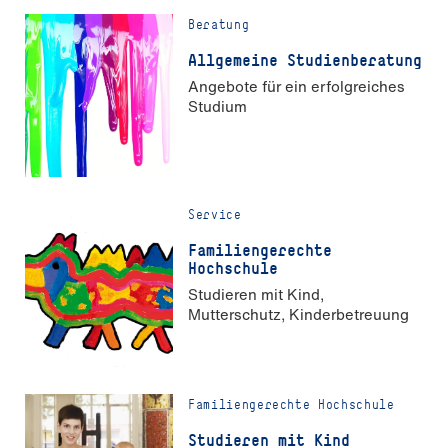
Beratung
Allgemeine Studienberatung
Angebote für ein erfolgreiches
Studium
Service
Familiengerechte
Hochschule
Studieren mit Kind,
Mutterschutz, Kinderbetreuung
Familiengerechte Hochschule
Studieren mit Kind